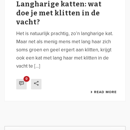
Langharige katten: wat
doe je met klitten in de
vacht?
Het is natuurlijk prachtig, zo’n langharige kat.
Maar net als menig mens met lang haar zich
soms groen en geel ergert aan klitten, krijgt
ook een kat met lang haar met klitten in de
vacht te [...]
0
READ MORE