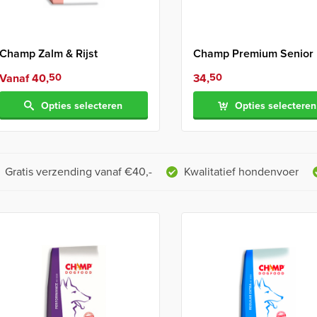
Champ Zalm & Rijst
Champ Premium Senior 
Vanaf
40,
50
34,
50
Opties selecteren
Opties selecteren
Gratis verzending vanaf €40,-
Kwalitatief hondenvoer