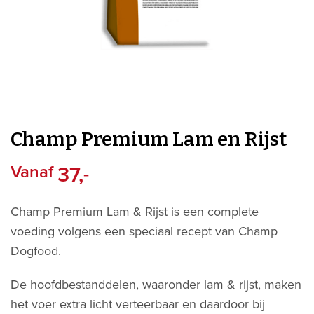
Champ Premium Lam en Rijst
Vanaf
37,
-
Champ Premium Lam & Rijst is een complete
voeding volgens een speciaal recept van Champ
Dogfood.
De hoofdbestanddelen, waaronder lam & rijst, maken
het voer extra licht verteerbaar en daardoor bij