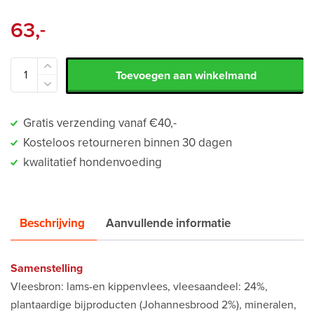
63,
-
Toevoegen aan winkelmand
Gratis verzending vanaf €40,-
Kosteloos retourneren binnen 30 dagen
kwalitatief hondenvoeding
Beschrijving
Aanvullende informatie
Samenstelling
Vleesbron: lams-en kippenvlees, vleesaandeel: 24%,
plantaardige bijproducten (Johannesbrood 2%), mineralen,