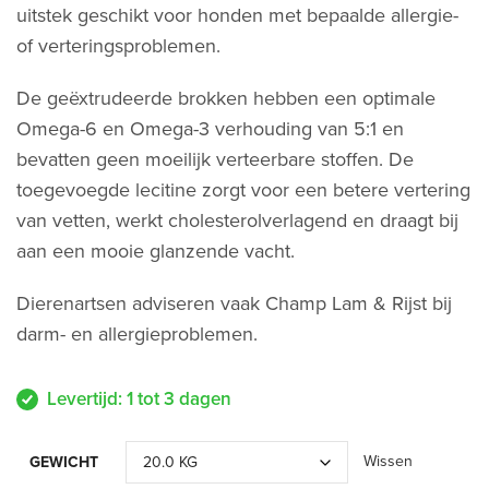
uitstek geschikt voor honden met bepaalde allergie-
of verteringsproblemen.
De geëxtrudeerde brokken hebben een optimale
Omega-6 en Omega-3 verhouding van 5:1 en
bevatten geen moeilijk verteerbare stoffen. De
toegevoegde lecitine zorgt voor een betere vertering
van vetten, werkt cholesterolverlagend en draagt bij
aan een mooie glanzende vacht.
Dierenartsen adviseren vaak Champ Lam & Rijst bij
darm- en allergieproblemen.
Levertijd: 1 tot 3 dagen
Wissen
GEWICHT