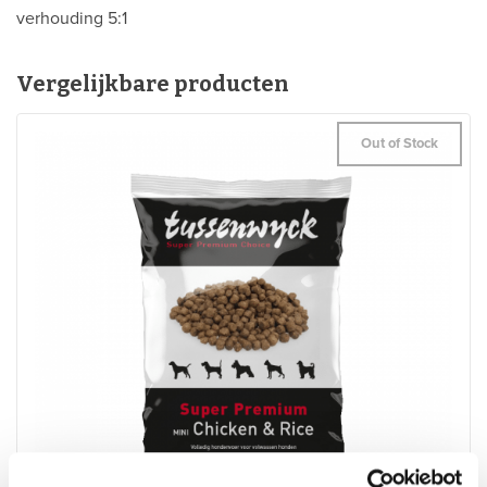
verhouding 5:1
Vergelijkbare producten
Out of Stock