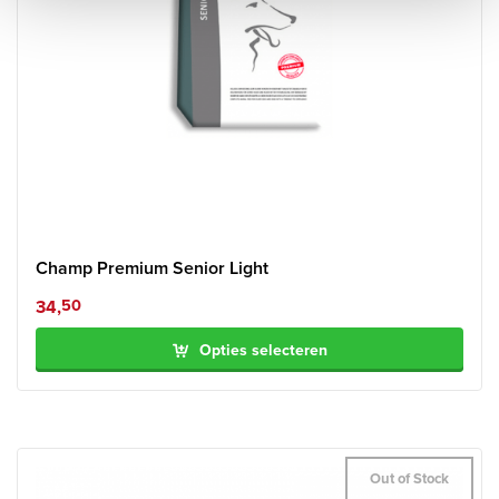
Champ Premium Senior Light
34,
50
Opties selecteren
Out of Stock