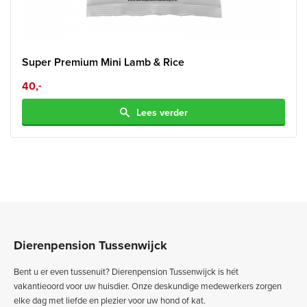
Super Premium Mini Lamb & Rice
40,
-
Lees verder
Dierenpension Tussenwijck
Bent u er even tussenuit? Dierenpension Tussenwijck is hét
vakantieoord voor uw huisdier. Onze deskundige medewerkers zorgen
elke dag met liefde en plezier voor uw hond of kat.