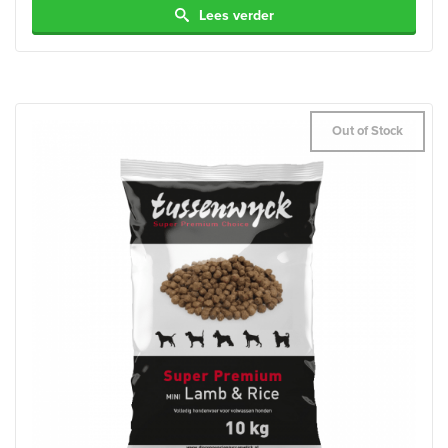
Lees verder
Out of Stock