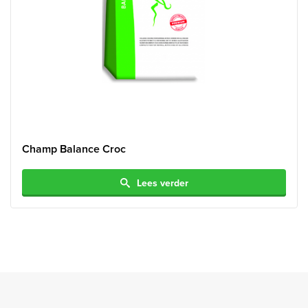
Champ Balance Croc
Lees verder