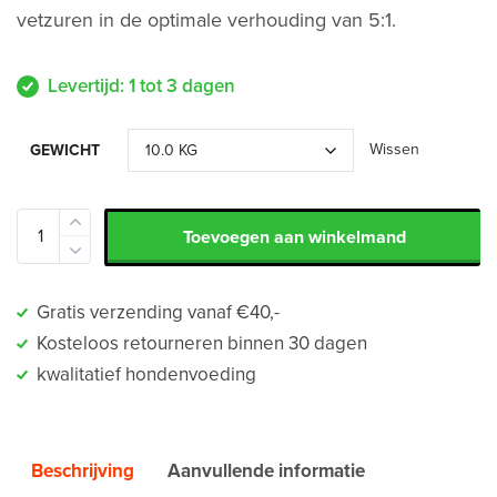
vetzuren in de optimale verhouding van 5:1.
Levertijd: 1 tot 3 dagen
Wissen
GEWICHT
Toevoegen aan winkelmand
Gratis verzending vanaf €40,-
Kosteloos retourneren binnen 30 dagen
kwalitatief hondenvoeding
Beschrijving
Aanvullende informatie