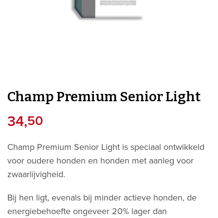
Champ Premium Senior Light
34,
50
Champ Premium Senior Light is speciaal ontwikkeld
voor oudere honden en honden met aanleg voor
zwaarlijvigheid.
Bij hen ligt, evenals bij minder actieve honden, de
energiebehoefte ongeveer 20% lager dan