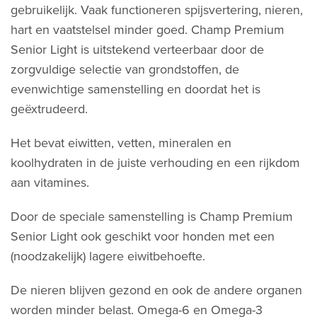
gebruikelijk. Vaak functioneren spijsvertering, nieren,
hart en vaatstelsel minder goed. Champ Premium
Senior Light is uitstekend verteerbaar door de
zorgvuldige selectie van grondstoffen, de
evenwichtige samenstelling en doordat het is
geëxtrudeerd.
Het bevat eiwitten, vetten, mineralen en
koolhydraten in de juiste verhouding en een rijkdom
aan vitamines.
Door de speciale samenstelling is Champ Premium
Senior Light ook geschikt voor honden met een
(noodzakelijk) lagere eiwitbehoefte.
De nieren blijven gezond en ook de andere organen
worden minder belast. Omega-6 en Omega-3