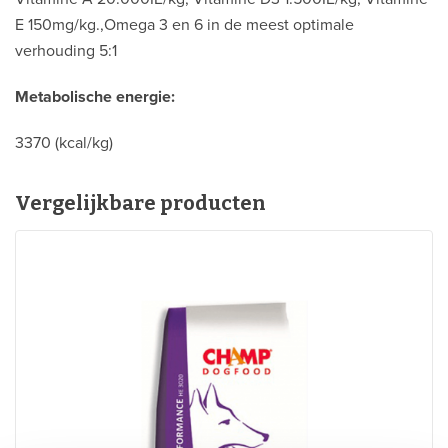
E 150mg/kg.,Omega 3 en 6 in de meest optimale
verhouding 5:1
Metabolische energie:
3370 (kcal/kg)
Vergelijkbare producten