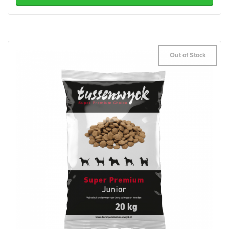
Out of Stock