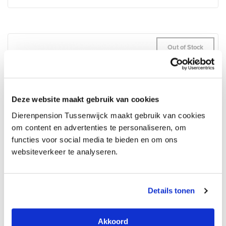
Out of Stock
Deze website maakt gebruik van cookies
Dierenpension Tussenwijck maakt gebruik van cookies
om content en advertenties te personaliseren, om
functies voor social media te bieden en om ons
websiteverkeer te analyseren.
Details tonen
Akkoord