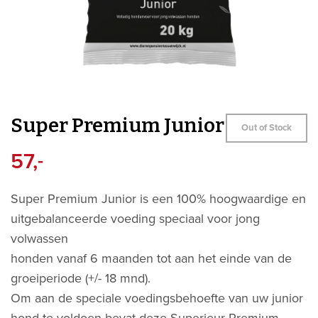
Super Premium Junior
Out of Stock
57,
-
Super Premium Junior is een 100% hoogwaardige en
uitgebalanceerde voeding speciaal voor jong
volwassen
honden vanaf 6 maanden tot aan het einde van de
groeiperiode (+/- 18 mnd).
Om aan de speciale voedingsbehoefte van uw junior