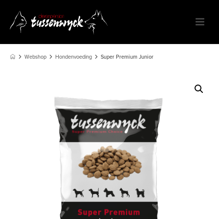
Webshop
Hondenvoeding
Super Premium Junior