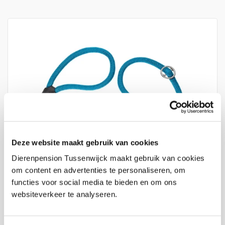
Deze website maakt gebruik van cookies
Dierenpension Tussenwijck maakt gebruik van cookies
om content en advertenties te personaliseren, om
functies voor social media te bieden en om ons
websiteverkeer te analyseren.