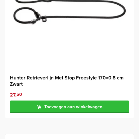
Hunter Retrieverlijn Met Stop Freestyle 170×0.8 cm
Zwart
27,
50
Toevoegen aan winkelwagen