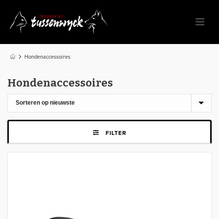
Hondenaccessoires
Hondenaccessoires
FILTER