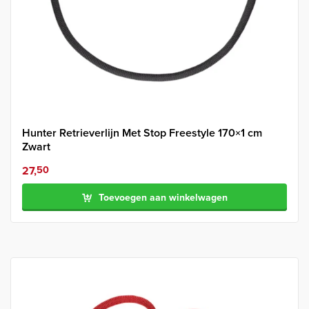
Hunter Retrieverlijn Met Stop Freestyle 170×1 cm
Zwart
27,
50
Toevoegen aan winkelwagen