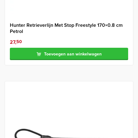
Hunter Retrieverlijn Met Stop Freestyle 170×0.8 cm
Petrol
27,
50
Toevoegen aan winkelwagen