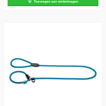
Toevoegen aan winkelwagen