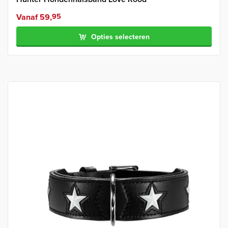
Vanaf
59,
95
Opties selecteren