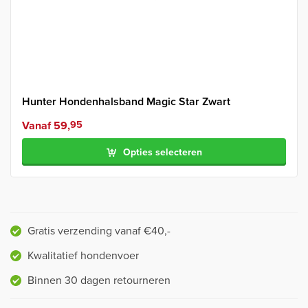
Hunter Hondenhalsband Magic Star Zwart
Vanaf
59,
95
Opties selecteren
Gratis verzending vanaf €40,-
Kwalitatief hondenvoer
Binnen 30 dagen retourneren