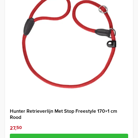
Hunter Retrieverlijn Met Stop Freestyle 170×1 cm
Rood
27,
50