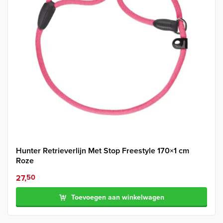
Hunter Retrieverlijn Met Stop Freestyle 170×1 cm
Roze
27,
50
Toevoegen aan winkelwagen