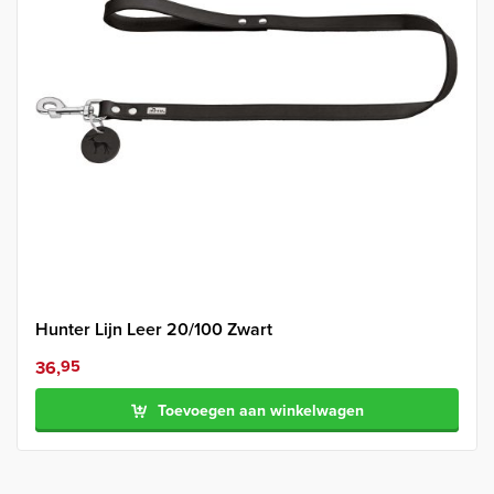
Hunter Lijn Leer 20/100 Zwart
36,
95
Toevoegen aan winkelwagen