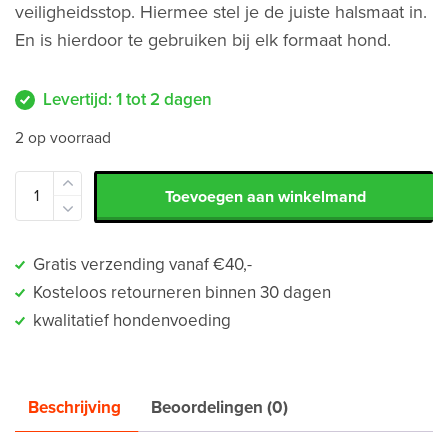
veiligheidsstop. Hiermee stel je de juiste halsmaat in.
En is hierdoor te gebruiken bij elk formaat hond.
Levertijd: 1 tot 2 dagen
2 op voorraad
Toevoegen aan winkelmand
Gratis verzending vanaf €40,-
Kosteloos retourneren binnen 30 dagen
kwalitatief hondenvoeding
Beschrijving
Beoordelingen (0)