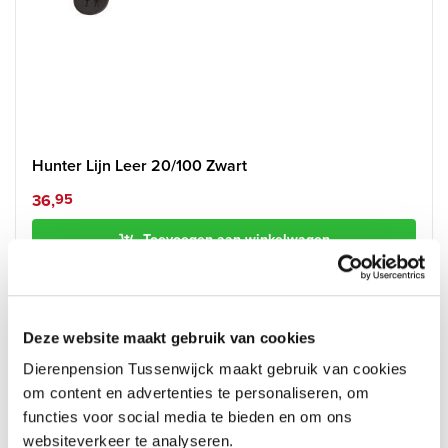
Hunter Lijn Leer 20/100 Zwart
36,
95
Toevoegen aan winkelwagen
Deze website maakt gebruik van cookies
Dierenpension Tussenwijck maakt gebruik van cookies
om content en advertenties te personaliseren, om
functies voor social media te bieden en om ons
websiteverkeer te analyseren.