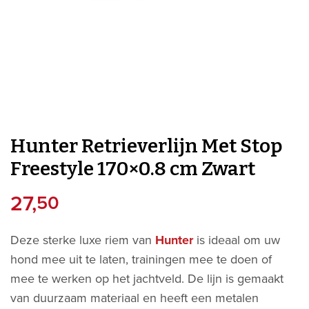
Hunter Retrieverlijn Met Stop
Freestyle 170×0.8 cm Zwart
27,
50
Deze sterke luxe riem van
Hunter
is ideaal om uw
hond mee uit te laten, trainingen mee te doen of
mee te werken op het jachtveld. De lijn is gemaakt
van duurzaam materiaal en heeft een metalen