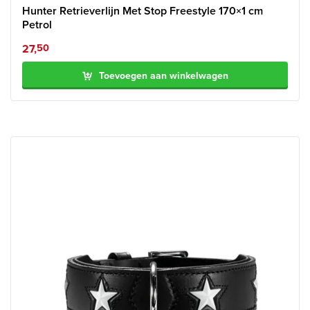
Hunter Retrieverlijn Met Stop Freestyle 170×1 cm
Petrol
27,
50
Toevoegen aan winkelwagen