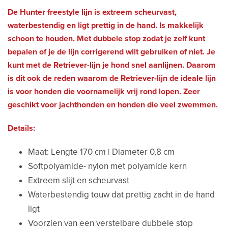
De Hunter freestyle lijn is extreem scheurvast,
waterbestendig en ligt prettig in de hand. Is makkelijk
schoon te houden. Met dubbele stop zodat je zelf kunt
bepalen of je de lijn corrigerend wilt gebruiken of niet. Je
kunt met de Retriever-lijn je hond snel aanlijnen. Daarom
is dit ook de reden waarom de Retriever-lijn de ideale lijn
is voor honden die voornamelijk vrij rond lopen. Zeer
geschikt voor jachthonden en honden die veel zwemmen.
Details:
Maat: Lengte 170 cm | Diameter 0,8 cm
Softpolyamide- nylon met polyamide kern
Extreem slijt en scheurvast
Waterbestendig touw dat prettig zacht in de hand
ligt
Voorzien van een verstelbare dubbele stop