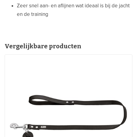
Zeer snel aan- en aflijnen wat ideaal is bij de jacht
en de training
Vergelijkbare producten