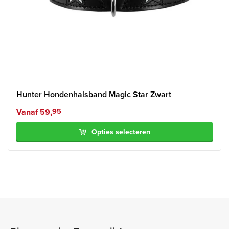
Hunter Hondenhalsband Magic Star Zwart
Vanaf
59,
95
Opties selecteren