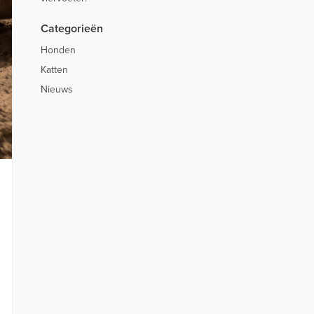
Categorieën
Honden
Katten
Nieuws