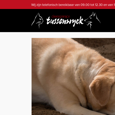
Wij zijn telefonisch bereikbaar van 09.00 tot 12.30 en van 1