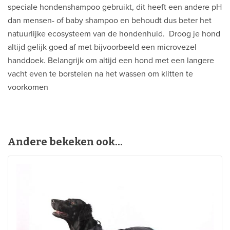
speciale hondenshampoo gebruikt, dit heeft een andere pH
dan mensen- of baby shampoo en behoudt dus beter het
natuurlijke ecosysteem van de hondenhuid. Droog je hond
altijd gelijk goed af met bijvoorbeeld een microvezel
handdoek. Belangrijk om altijd een hond met een langere
vacht even te borstelen na het wassen om klitten te
voorkomen
Andere bekeken ook...