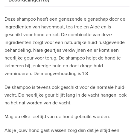
Deze shampoo heeft een genezende eigenschap door de
ingrediënten van havermout, tea tree en Aloë en is
geschikt voor hond en kat. De combinatie van deze
ingrediënten zorgt voor een natuurlijke huid-rustgevende
behandeling. Nare geurtjes verdwijnen en er komt een
heerlijke geur voor terug. De shampoo helpt de hond te
kalmeren bij jeukerige huid en doet droge huid
verminderen. De mengverhouding is 1-8
De shampoo is tevens ook geschikt voor de normale huid-
vacht. De heerlijke geur blijft lang in de vacht hangen, ook
na het nat worden van de vacht.
Mag op elke leeftijd van de hond gebruikt worden.
Als je jouw hond gaat wassen zorg dan dat je altijd een