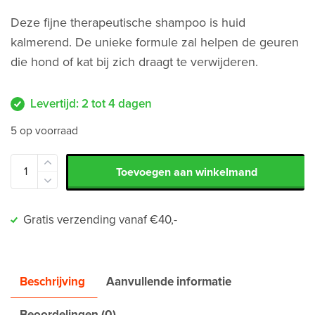
Deze fijne therapeutische shampoo is huid
kalmerend. De unieke formule zal helpen de geuren
die hond of kat bij zich draagt te verwijderen.
Levertijd: 2 tot 4 dagen
5 op voorraad
Toevoegen aan winkelmand
Gratis verzending vanaf €40,-
Beschrijving
Aanvullende informatie
Beoordelingen (0)