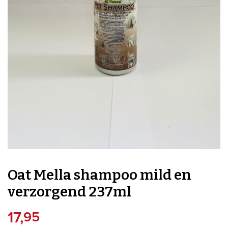
Oat Mella shampoo mild en
verzorgend 237ml
17,
95