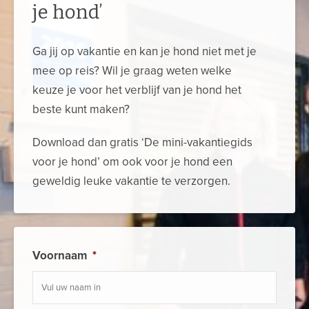
je hond’
Ga jij op vakantie en kan je hond niet met je
mee op reis? Wil je graag weten welke
keuze je voor het verblijf van je hond het
beste kunt maken?
Download dan gratis ‘De mini-vakantiegids
voor je hond’ om ook voor je hond een
geweldig leuke vakantie te verzorgen.
Voornaam
*