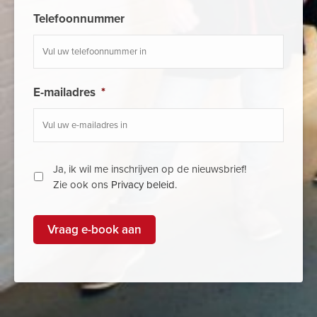
Telefoonnummer
E-mailadres
*
Ja, ik wil me inschrijven op de nieuwsbrief!
Zie ook ons
Privacy beleid
.