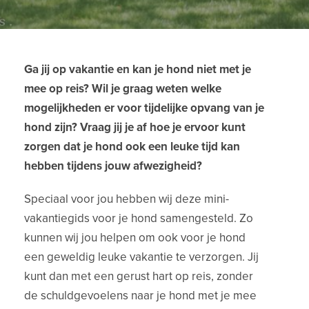
Ga jij op vakantie en kan je hond niet met je
mee op reis? Wil je graag weten welke
mogelijkheden er voor tijdelijke opvang van je
hond zijn? Vraag jij je af hoe je ervoor kunt
zorgen dat je hond ook een leuke tijd kan
hebben tijdens jouw afwezigheid?
Speciaal voor jou hebben wij deze mini-
vakantiegids voor je hond samengesteld. Zo
kunnen wij jou helpen om ook voor je hond
een geweldig leuke vakantie te verzorgen. Jij
kunt dan met een gerust hart op reis, zonder
de schuldgevoelens naar je hond met je mee