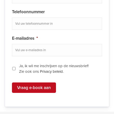
Telefoonnummer
E-mailadres
*
Ja, ik wil me inschrijven op de nieuwsbrief!
Zie ook ons
Privacy beleid
.