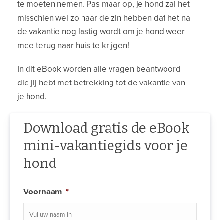
te moeten nemen. Pas maar op, je hond zal het
misschien wel zo naar de zin hebben dat het na
de vakantie nog lastig wordt om je hond weer
mee terug naar huis te krijgen!
In dit eBook worden alle vragen beantwoord
die jij hebt met betrekking tot de vakantie van
je hond.
Download gratis de eBook
mini-vakantiegids voor je
hond
Voornaam
*